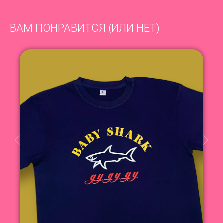
ВАМ ПОНРАВИТСЯ (ИЛИ НЕТ)