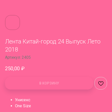
Лента Китай-город 24 Выпуск Лето
2018
Артикул:
2405
250,00
₽
В КОРЗИНУ
Унисекс
One Size