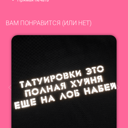
ВАМ ПОНРАВИТСЯ (ИЛИ НЕТ)