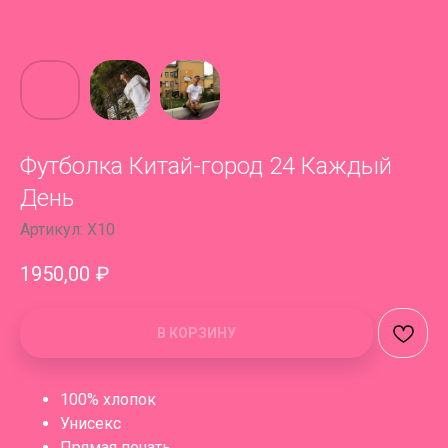
Футболка Китай-город 24 Каждый
День
Артикул:
X10
1950,00
₽
В КОРЗИНУ
100% хлопок
Унисекс
Прямая печать