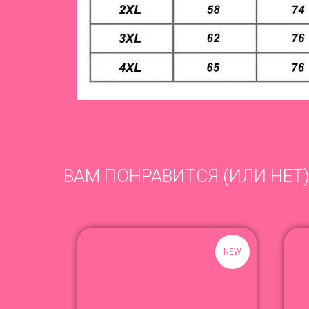
ВАМ ПОНРАВИТСЯ (ИЛИ НЕТ)
NEW