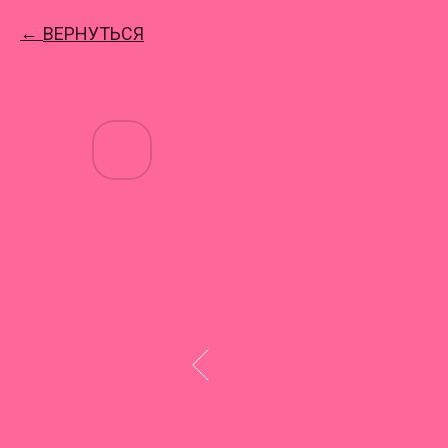
ВЕРНУТЬСЯ