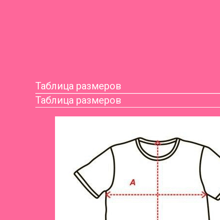
Таблица размеров
Таблица размеров