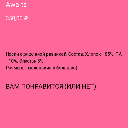
Awaits
350,00
₽
В КОРЗИНУ
Носки с рифленой резинкой. Состав: Хлопок - 85%, ПА
- 10%, Эластан 5%
Размеры: маленькие и большие)
ВАМ ПОНРАВИТСЯ (ИЛИ НЕТ)