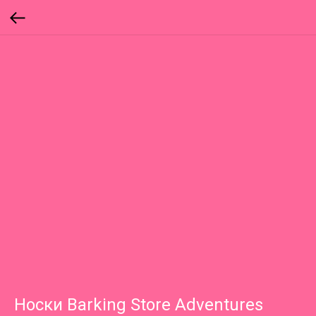
Носки Barking Store Adventures