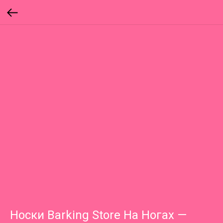
Носки Barking Store На Ногах —