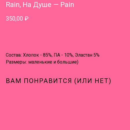
Rain, На Душе — Pain
350,00
₽
В КОРЗИНУ
Состав: Хлопок - 85%, ПА - 10%, Эластан 5%
Размеры: маленькие и большие)
ВАМ ПОНРАВИТСЯ (ИЛИ НЕТ)