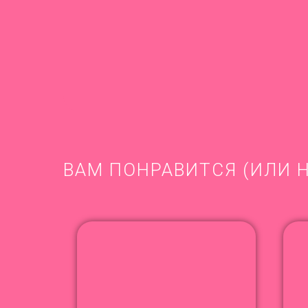
ВАМ ПОНРАВИТСЯ (ИЛИ Н
NEW