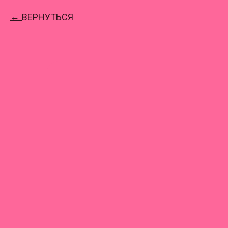
ВЕРНУТЬСЯ