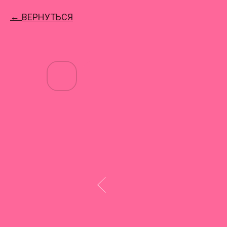
ВЕРНУТЬСЯ