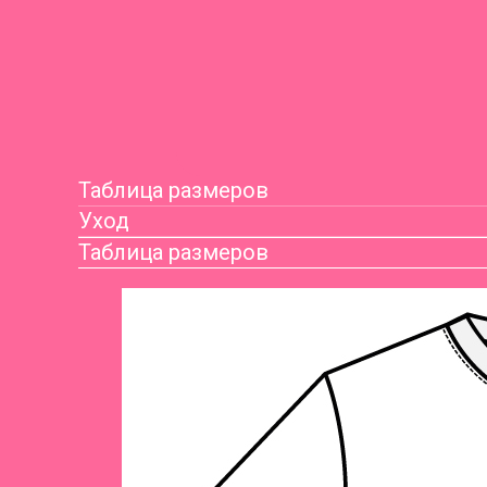
Таблица размеров
Уход
Таблица размеров