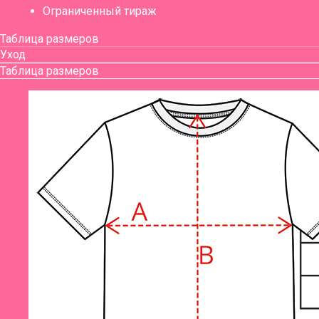
Ограниченный тираж
Таблица размеров
Уход
Таблица размеров