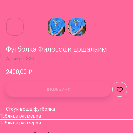
Футболка Философи Ершалаим
Артикул:
X26
2400,00
₽
В КОРЗИНУ
Стоун вошд футболка
Таблица размеров
Таблица размеров