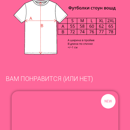
ВАМ ПОНРАВИТСЯ (ИЛИ НЕТ)
NEW