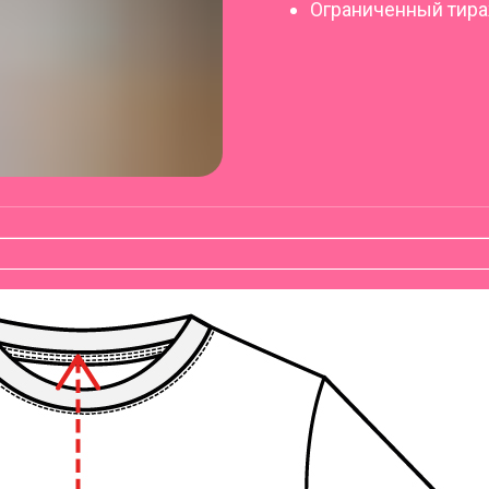
Ограниченный тир