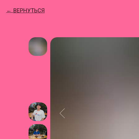
ВЕРНУТЬСЯ