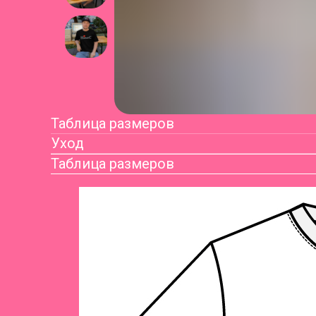
Таблица размеров
Уход
Таблица размеров