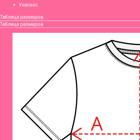
Унисекс
Таблица размеров
Таблица размеров