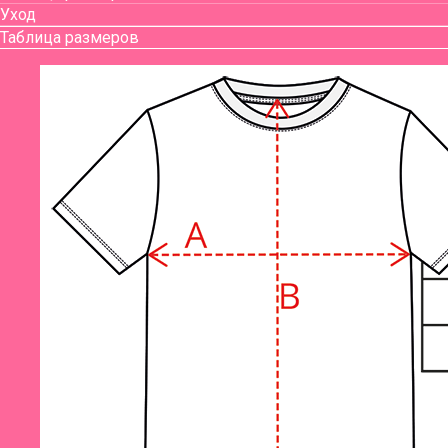
Уход
Таблица размеров