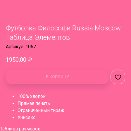
Футболка Философи Russia Moscow
Таблица Элементов
Артикул:
1067
1950,00
₽
В КОРЗИНУ
100% хлопок
Прямая печать
Ограниченный тираж
Унисекс
Таблица размеров