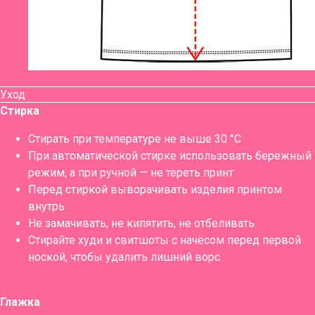
Уход
Стирка
Стирать при температуре не выше 30 °C
При автоматической стирке использовать бережный
режим, а при ручной — не тереть принт
Перед стиркой выворачивать изделия принтом
внутрь
Не замачивать, не кипятить, не отбеливать
Стирайте худи и свитшоты с начёсом перед первой
ноской, чтобы удалить лишний ворс
Глажка