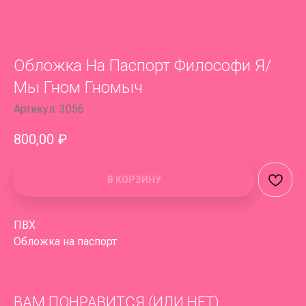
Обложка На Паспорт Философи Я/
Мы Гном Гномыч
Артикул:
3056
800,00
₽
В КОРЗИНУ
ПВХ
Обложка на паспорт
ВАМ ПОНРАВИТСЯ (ИЛИ НЕТ)