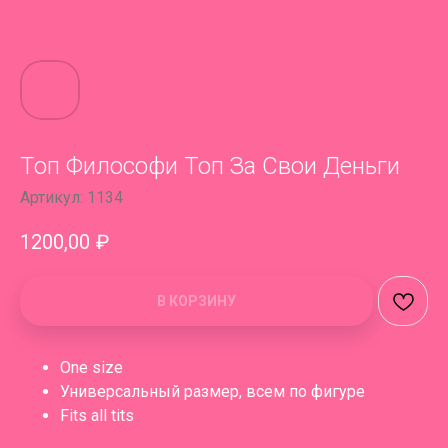
Топ Философи Топ За Свои Деньги
Артикул:
1134
1200,00
₽
В КОРЗИНУ
One size
Универсальный размер, всем по фигуре
Fits all tits