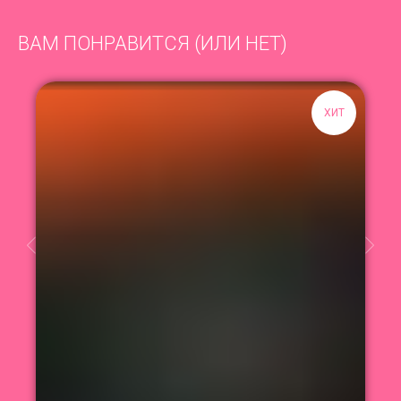
ВАМ ПОНРАВИТСЯ (ИЛИ НЕТ)
ХИТ