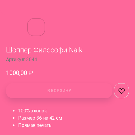
Шоппер Философи Naik
Артикул:
3044
1000,00
₽
В КОРЗИНУ
100% хлопок
Размер 36 на 42 см
Прямая печать