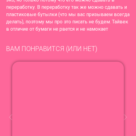
переработку. В переработку так же можно сдавать и
пластиковые бутылки (что мы вас призываем всегда
делать), поэтому мы про это писать не будем. Тайвек
в отличие от бумаги не рвется и не намокает
ВАМ ПОНРАВИТСЯ (ИЛИ НЕТ)