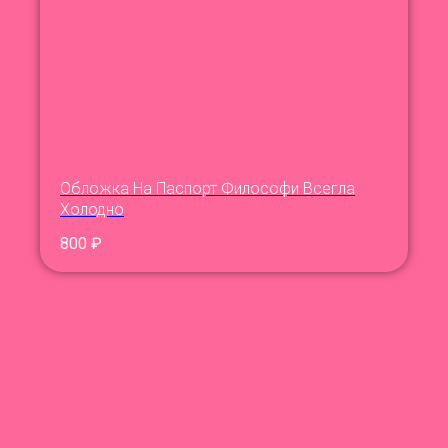
Обложка На Паспорт Философи Всегла
Холодно
800
₽