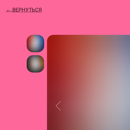
ВЕРНУТЬСЯ