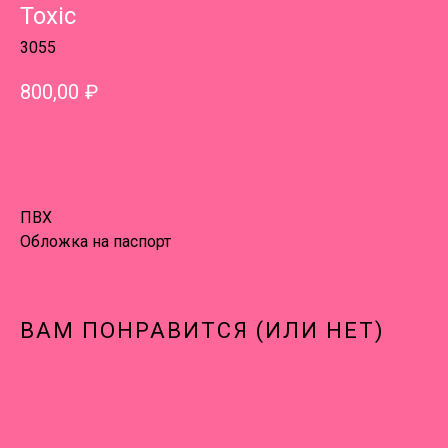
Toxic
3055
800,00
₽
В КОРЗИНУ
ПВХ
Обложка на паспорт
ВАМ ПОНРАВИТСЯ (ИЛИ НЕТ)