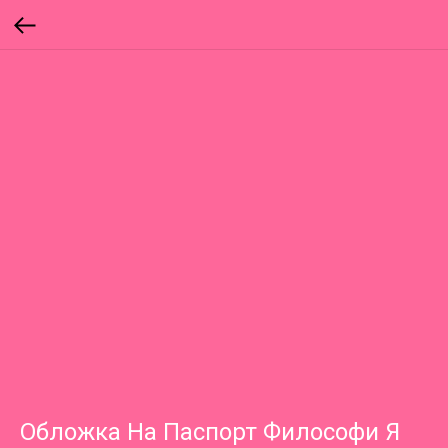
Обложка На Паспорт Философи Я