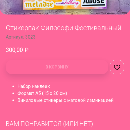
Стикерпак Философи Фестивальный
Артикул:
3023
300,00
₽
В КОРЗИНУ
Набор наклеек
Формат A5 (15 x 20 см)
Виниловые стикеры с матовой ламинацией
ВАМ ПОНРАВИТСЯ (ИЛИ НЕТ)