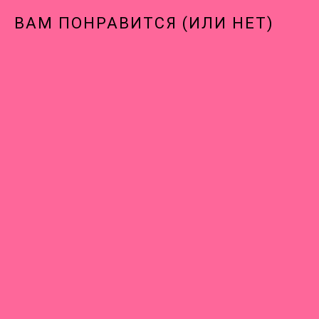
ВАМ ПОНРАВИТСЯ (ИЛИ НЕТ)