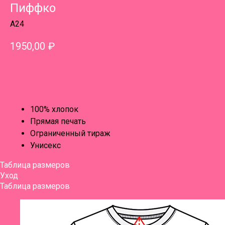
Пиффко
A24
1950,00
₽
В КОРЗИНУ
100% хлопок
Прямая печать
Ограниченный тираж
Унисекс
Таблица размеров
Уход
Таблица размеров