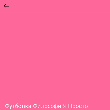
Футболка Философи Я Просто