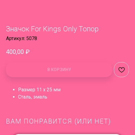
Значок For Kings Only Топор
Артикул:
5078
400,00
₽
В КОРЗИНУ
Размер 11 x 25 мм
Сталь, эмаль
ВАМ ПОНРАВИТСЯ (ИЛИ НЕТ)