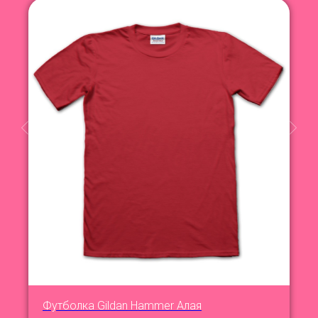
Футболка Gildan Hammer Алая