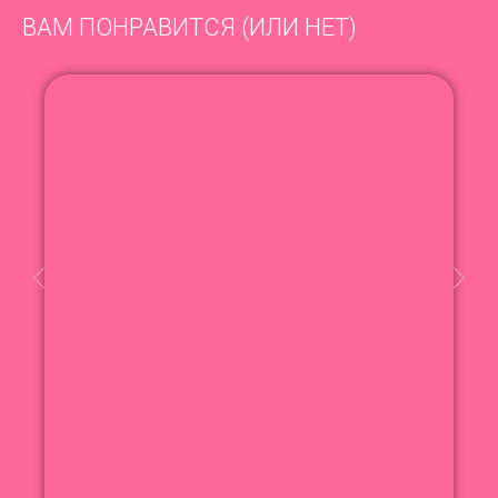
ВАМ ПОНРАВИТСЯ (ИЛИ НЕТ)