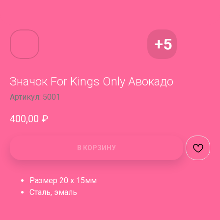
Значок For Kings Only Авокадо
Артикул:
5001
400,00
₽
В КОРЗИНУ
Размер 20 х 15мм
Сталь, эмаль