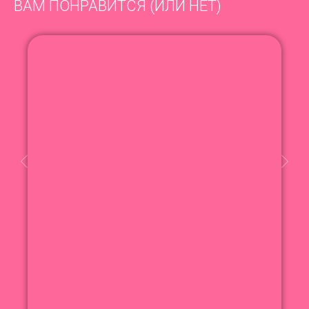
ВАМ ПОНРАВИТСЯ (ИЛИ НЕТ)