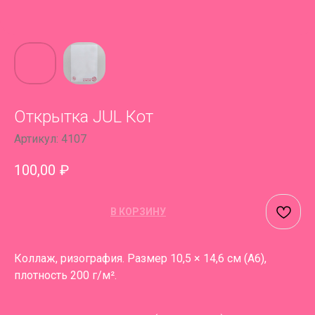
Открытка JUL Кот
Артикул:
4107
100,00
₽
В КОРЗИНУ
Коллаж, ризография. Размер 10,5 × 14,6 см (А6),
плотность 200 г/м².