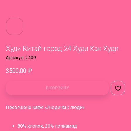
Худи Китай-город 24 Худи Как Худи
Артикул:
2409
3500,00
₽
В КОРЗИНУ
Посвящено кафе «Люди как люди»
80% хлопок, 20% полиамид