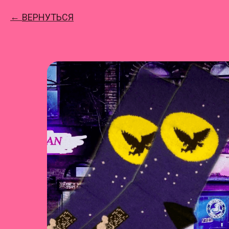
ВЕРНУТЬСЯ