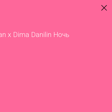
an x Dima Danilin Ночь