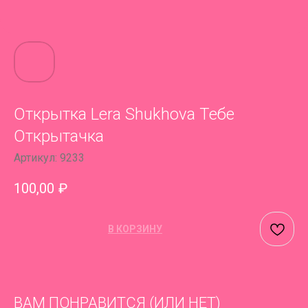
Открытка Lera Shukhova Тебе
Открытачка
Артикул:
9233
100,00
₽
В КОРЗИНУ
ВАМ ПОНРАВИТСЯ (ИЛИ НЕТ)