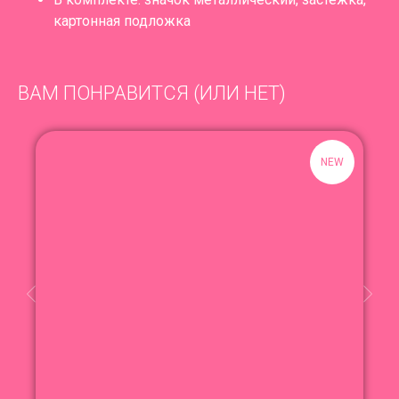
картонная подложка
ВАМ ПОНРАВИТСЯ (ИЛИ НЕТ)
NEW