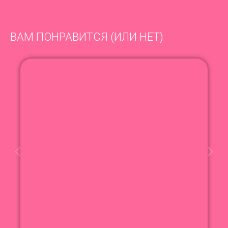
ВАМ ПОНРАВИТСЯ (ИЛИ НЕТ)