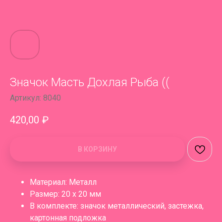
Значок Масть Дохлая Рыба ((
Артикул:
8040
420,00
₽
В КОРЗИНУ
Материал: Металл
Размер: 20 x 20 мм
В комплекте: значок металлический, застежка,
картонная подложка