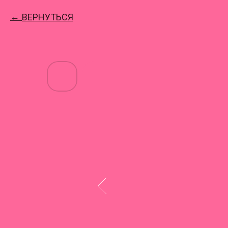
ВЕРНУТЬСЯ