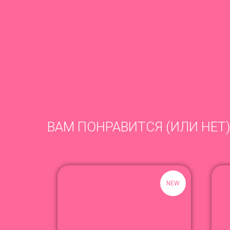
ВАМ ПОНРАВИТСЯ (ИЛИ НЕТ)
NEW