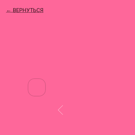
ВЕРНУТЬСЯ