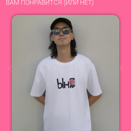
ВАМ ПОНРАВИТСЯ (ИЛИ НЕТ)