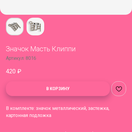
Значок Масть Клиппи
Артикул:
8016
420
₽
В КОРЗИНУ
В комплекте: значок металлический, застежка,
картонная подложка