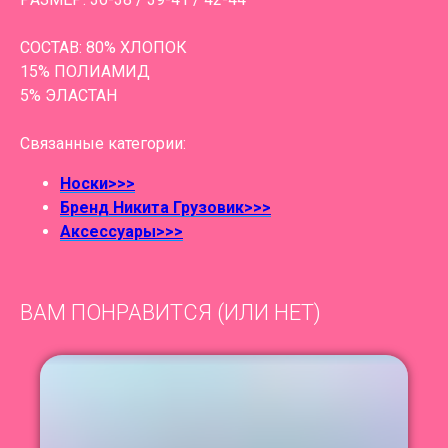
СОСТАВ: 80% ХЛОПОК
15% ПОЛИАМИД
5% ЭЛАСТАН
Связанные категории:
Носки>>>
Бренд Никита Грузовик>>>
Аксессуары>>>
ВАМ ПОНРАВИТСЯ (ИЛИ НЕТ)