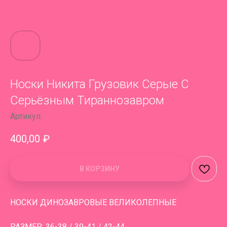
Носки Никита Грузовик Серые С
Серьёзным Тираннозавром
Артикул:
400,00
₽
В КОРЗИНУ
НОСКИ ДИНОЗАВРОВЫЕ ВЕЛИКОЛЕПНЫЕ
РАЗМЕР: 36-38 / 39-41 / 42-44