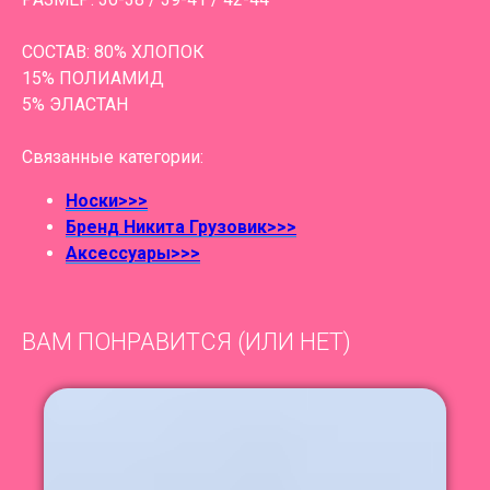
СОСТАВ: 80% ХЛОПОК
15% ПОЛИАМИД
5% ЭЛАСТАН
Связанные категории:
Носки>>>
Бренд Никита Грузовик>>>
Аксессуары>>>
ВАМ ПОНРАВИТСЯ (ИЛИ НЕТ)