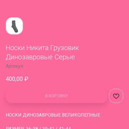
Носки Никита Грузовик
Динозавровые Серые
Артикул:
400,00
₽
В КОРЗИНУ
НОСКИ ДИНОЗАВРОВЫЕ ВЕЛИКОЛЕПНЫЕ
РАЗМЕР: 36-38 / 39-41 / 42-44