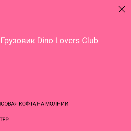
Грузовик Dino Lovers Club
СОВАЯ КОФТА НА МОЛНИИ
ТЕР