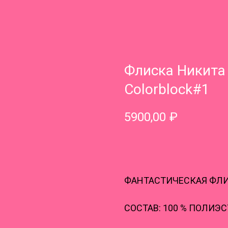
Флиска Никита 
Colorblock#1
5900,00
₽
В КОРЗИНУ
ФАНТАСТИЧЕСКАЯ ФЛИ
СОСТАВ: 100 % ПОЛИЭС