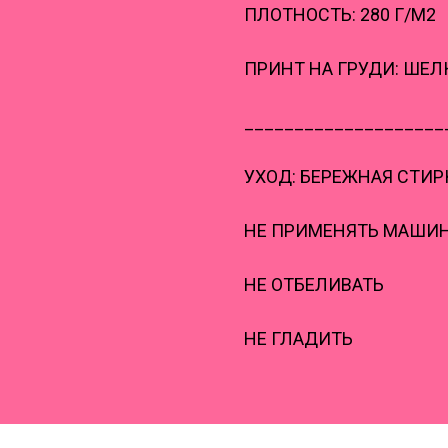
ПЛОТНОСТЬ: 280 Г/М2
ПРИНТ НА ГРУДИ: ШЕ
____________________
УХОД: БЕРЕЖНАЯ СТИРК
НЕ ПРИМЕНЯТЬ МАШИ
НЕ ОТБЕЛИВАТЬ
НЕ ГЛАДИТЬ