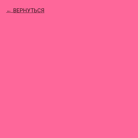
ВЕРНУТЬСЯ