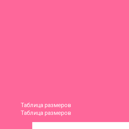
Таблица размеров
Таблица размеров