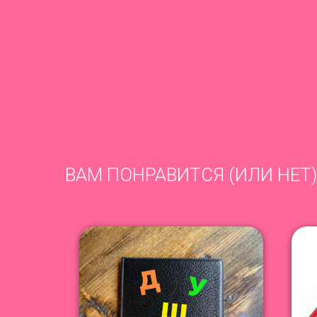
ВАМ ПОНРАВИТСЯ (ИЛИ НЕТ)
NEW