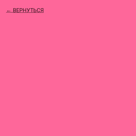
ВЕРНУТЬСЯ