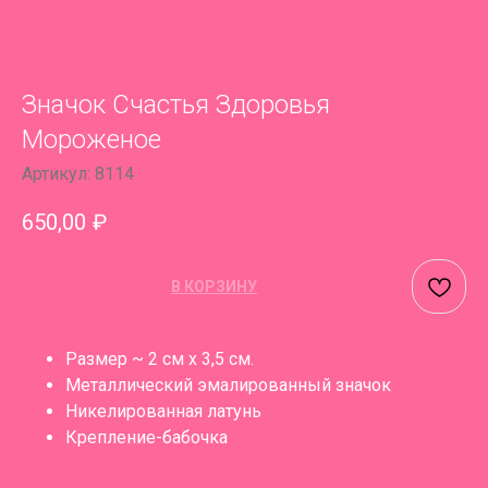
Значок Счастья Здоровья
Мороженое
Артикул:
8114
650,00
₽
В КОРЗИНУ
Размер ~ 2 см х 3,5 см.
Металлический эмалированный значок
Никелированная латунь
Крепление-бабочка