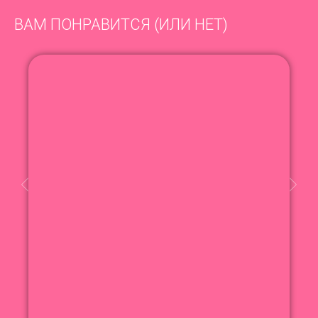
ВАМ ПОНРАВИТСЯ (ИЛИ НЕТ)