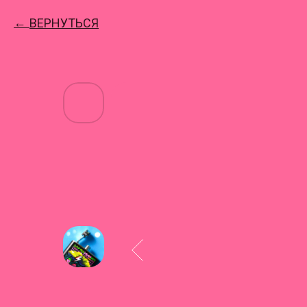
ВЕРНУТЬСЯ