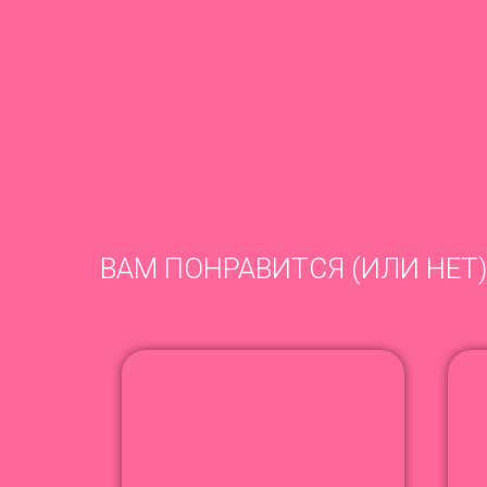
ВАМ ПОНРАВИТСЯ (ИЛИ НЕТ)