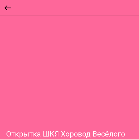
Открытка ШКЯ Хоровод Весёлого