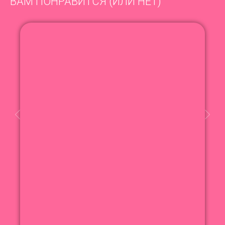
ВАМ ПОНРАВИТСЯ (ИЛИ НЕТ)