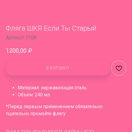
Фляга ШКЯ Если Ты Старый
Артикул:
7108
1200,00
₽
В КОРЗИНУ
Материал: нержавеющая сталь
Объём: 240 мл
*Перед первым применением обязательно
тщательно промойте флягу.