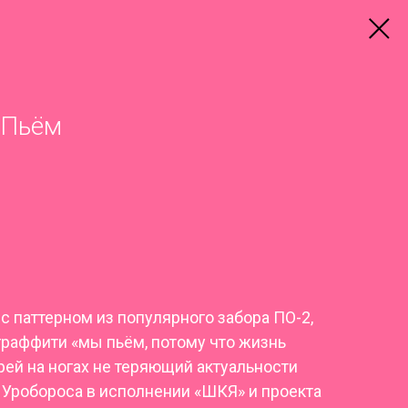
 Пьём
 паттерном из популярного забора ПО-2,
граффити «мы пьём, потому что жизнь
грей на ногах не теряющий актуальности
 Уробороса в исполнении «ШКЯ» и проекта