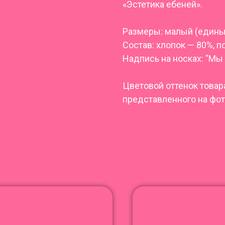
«Эстетика ебеней».
Размеры: малый (единый
Состав: хлопок — 80%, 
Надпись на носках: "Мы 
Цветовой оттенок товар
представленного на фот