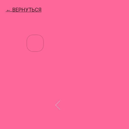
ВЕРНУТЬСЯ