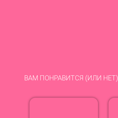
ВАМ ПОНРАВИТСЯ (ИЛИ НЕТ)