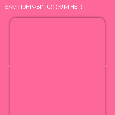
ВАМ ПОНРАВИТСЯ (ИЛИ НЕТ)