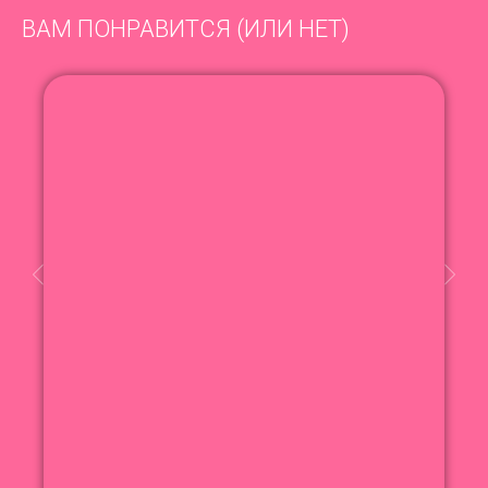
ВАМ ПОНРАВИТСЯ (ИЛИ НЕТ)