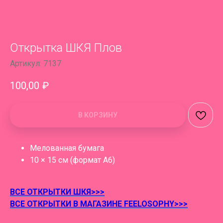
Открытка ШКЯ Плов
Артикул:
7137
100,00
₽
В КОРЗИНУ
Мелованная бумага
10 × 15 см (формат А6)
ВСЕ ОТКРЫТКИ ШКЯ>>>
ВСЕ ОТКРЫТКИ В МАГАЗИНЕ FEELOSOPHY>>>