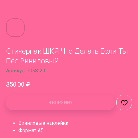
Стикерпак ШКЯ Что Делать Если Ты
Пёс Виниловый
Артикул:
7068-29
350,00
₽
В КОРЗИНУ
Виниловые наклейки
Формат А5