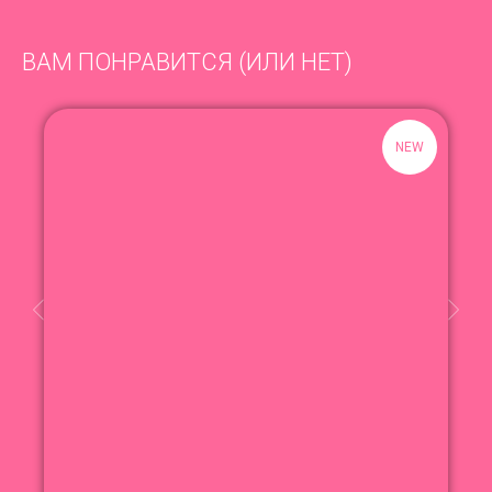
ВАМ ПОНРАВИТСЯ (ИЛИ НЕТ)
NEW