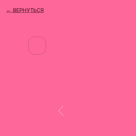
ВЕРНУТЬСЯ