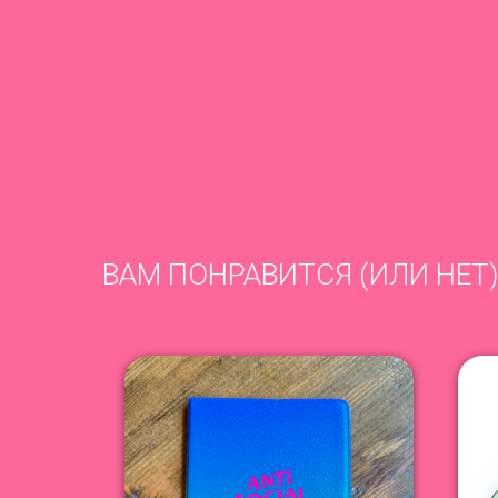
ВАМ ПОНРАВИТСЯ (ИЛИ НЕТ)
NEW