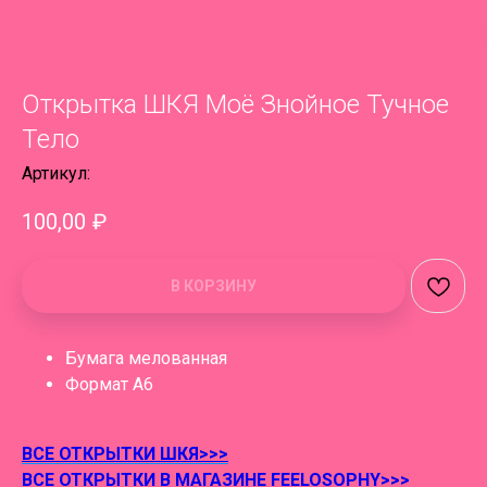
Открытка ШКЯ Моё Знойное Тучное
Тело
Артикул:
100,00
₽
В КОРЗИНУ
Бумага мелованная
Формат А6
ВСЕ ОТКРЫТКИ ШКЯ>>>
ВСЕ ОТКРЫТКИ В МАГАЗИНЕ FEELOSOPHY>>>