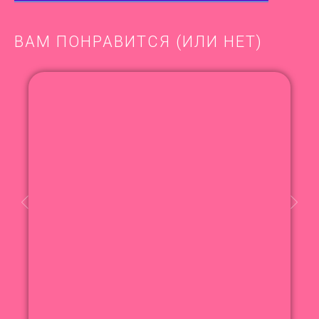
ВАМ ПОНРАВИТСЯ (ИЛИ НЕТ)