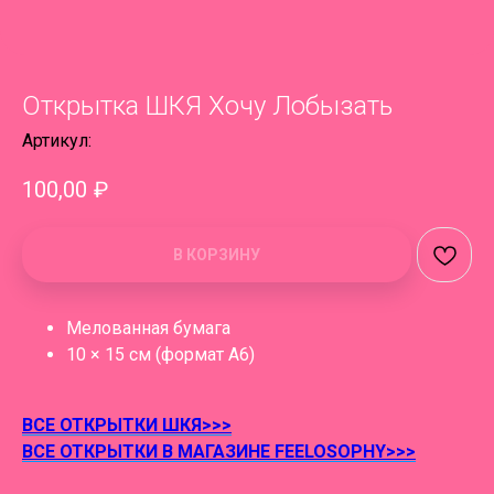
Открытка ШКЯ Хочу Лобызать
Артикул:
100,00
₽
В КОРЗИНУ
Мелованная бумага
10 × 15 см (формат А6)
ВСЕ ОТКРЫТКИ ШКЯ>>>
ВСЕ ОТКРЫТКИ В МАГАЗИНЕ FEELOSOPHY>>>