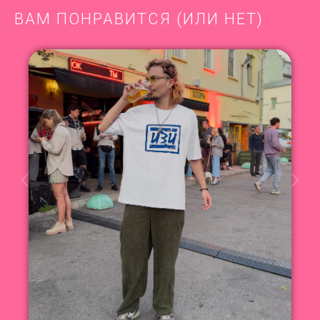
ВАМ ПОНРАВИТСЯ (ИЛИ НЕТ)