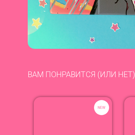
ВАМ ПОНРАВИТСЯ (ИЛИ НЕТ)
NEW
NEW