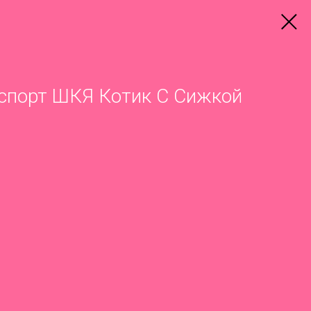
спорт ШКЯ Котик С Сижкой