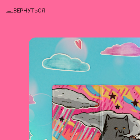
ВЕРНУТЬСЯ