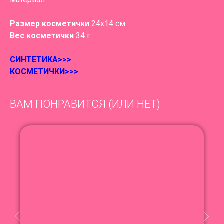
Размер косметички
24х14 см
Вес косметички
34 г
СИНТЕТИКА>>>
КОСМЕТИЧКИ>>>
ВАМ ПОНРАВИТСЯ (ИЛИ НЕТ)