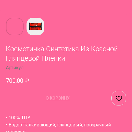
Косметичка Синтетика Из Красной
Глянцевой Пленки
Артикул:
700,00
₽
В КОРЗИНУ
• 100% ТПУ
• Водоотталкивающий, глянцевый, прозрачный
материал