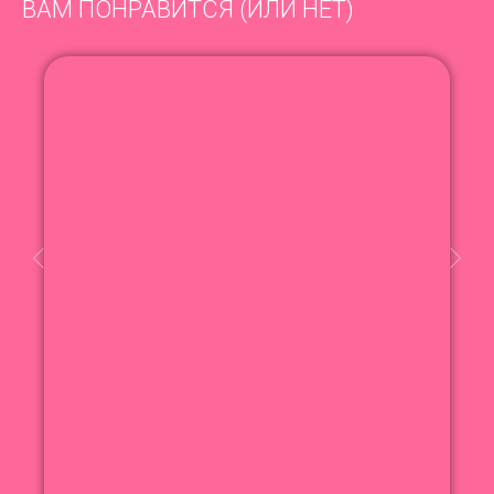
ВАМ ПОНРАВИТСЯ (ИЛИ НЕТ)