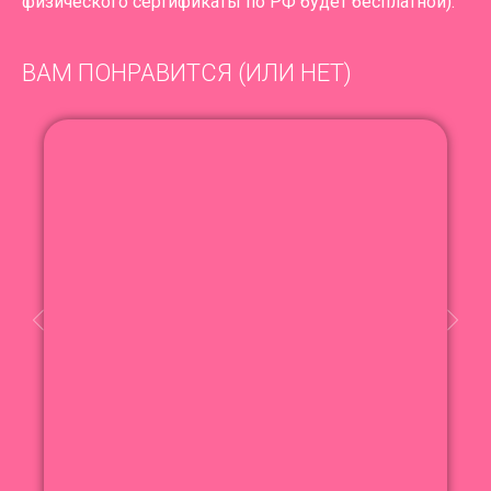
физического сертификаты по РФ будет бесплатной).
ВАМ ПОНРАВИТСЯ (ИЛИ НЕТ)