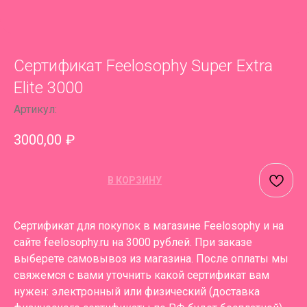
Сертификат Feelosophy Super Extra
Elite 3000
Артикул:
3000,00
₽
В КОРЗИНУ
Сертификат для покупок в магазине Feelosophy и на
сайте feelosophy.ru на 3000 рублей. При заказе
выберете самовывоз из магазина. После оплаты мы
свяжемся с вами уточнить какой сертификат вам
нужен: электронный или физический (доставка